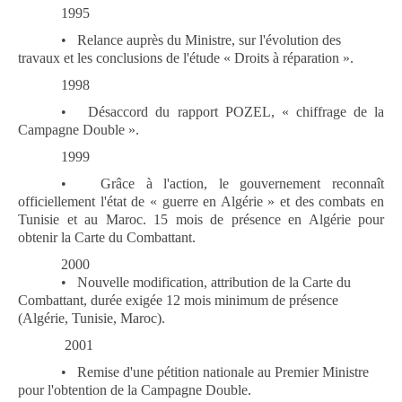
1995
•
Relance auprès du Ministre, sur l'évolution des
travaux et les conclusions de l'étude « Droits à réparation ».
1998
•
Désaccord du rapport POZEL, « chiffrage de la
Campagne Double ».
1999
•
Grâce à l'action, le gouvernement reconnaît
officiellement l'état de « guerre en Algérie » et des combats en
Tunisie et au Maroc. 15 mois de présence en Algérie pour
obtenir la Carte du Combattant.
2000
•
Nouvelle modification, attribution de la Carte du
Combattant, durée exigée 12 mois minimum de présence
(Algérie, Tunisie, Maroc).
2001
•
Remise d'une pétition nationale au Premier Ministre
pour l'obtention de la Campagne Double.