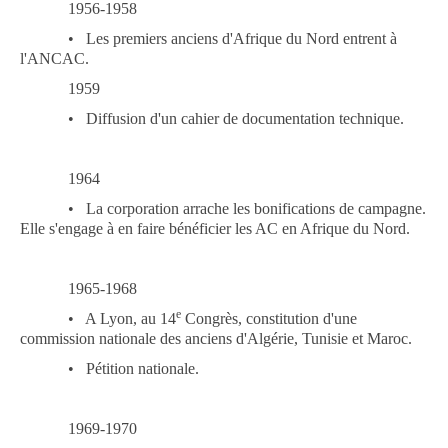
1956-1958
•
Les premiers anciens d'Afrique du Nord entrent à
l'ANCAC.
1959
•
Diffusion d'un cahier de documentation technique.
1964
•
La corporation arrache les bonifications de campagne.
Elle s'engage à en faire bénéficier les AC en Afrique du Nord.
1965-1968
e
•
A Lyon, au 14
Congrès, constitution d'une
commission nationale des anciens d'Algérie, Tunisie et Maroc.
•
Pétition nationale.
1969-1970