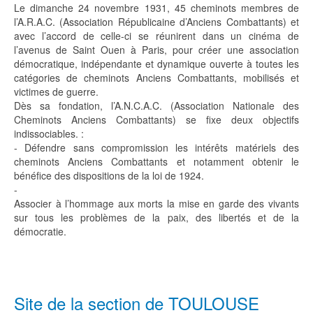
Le dimanche 24 novembre 1931, 45 cheminots membres de
l’A.R.A.C. (Association Républicaine d’Anciens Combattants) et
avec l’accord de celle-ci se réunirent dans un cinéma de
l’avenus de Saint Ouen à Paris, pour créer une association
démocratique, indépendante et dynamique ouverte à toutes les
catégories de cheminots Anciens Combattants, mobilisés et
victimes de guerre.
Dès sa fondation, l’A.N.C.A.C. (Association Nationale des
Cheminots Anciens Combattants) se fixe deux objectifs
indissociables. :
- Défendre sans compromission les intérêts matériels des
cheminots Anciens Combattants et notamment obtenir le
bénéfice des dispositions de la loi de 1924.
-
Associer à l’hommage aux morts la mise en garde des vivants
sur tous les problèmes de la paix, des libertés et de la
démocratie.
Site de la section de TOULOUSE