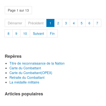
Page 1 sur 13
Démarrer
Précédent
1
2
3
4
5
6
7
8
9
10
Suivant
Fin
Repères
Titre de reconnaissance de la Nation
Carte du Combattant
Carte du Combattant(OPEX)
Retraite du Combattant
La médaille militaire
Articles populaires