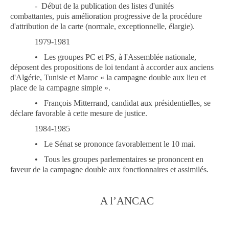
-
Début de la publication des listes d'unités
combattantes, puis amélioration progressive de la procédure
d'attribution de la carte (normale, exceptionnelle, élargie).
1979-1981
•
Les groupes PC et PS, à l'Assemblée nationale,
déposent des propositions de loi tendant à accorder aux anciens
d'Algérie, Tunisie et Maroc « la campagne double aux lieu et
place de la campagne simple ».
•
François Mitterrand, candidat aux présidentielles, se
déclare favorable à cette mesure de justice.
1984-1985
•
Le Sénat se prononce favorablement le 10 mai.
•
Tous les groupes parlementaires se prononcent en
faveur de la campagne dou­ble aux fonctionnaires et assimilés.
A l’ANCAC