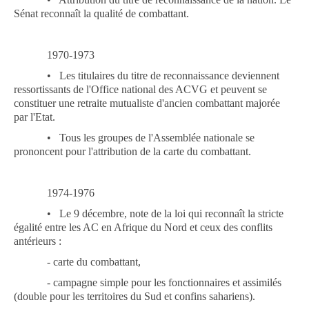
Sénat reconnaît la qualité de combattant.
1970-1973
•
Les titulaires du titre de reconnaissance deviennent
ressortissants de l'Office national des ACVG et peuvent se
constituer une retraite mutualiste d'ancien combattant majorée
par l'Etat.
•
Tous les groupes de l'Assemblée nationale se
prononcent pour l'attribution de la carte du combattant.
1974-1976
•
Le 9 décembre, note de la loi qui reconnaît la stricte
égalité entre les AC en Afrique du Nord et ceux des conflits
antérieurs :
-
carte du combattant,
-
campagne simple pour les fonctionnaires et assimilés
(double pour les territoires du Sud et confins sahariens).