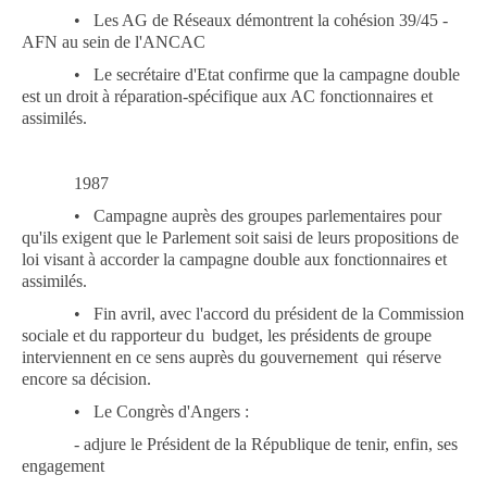
•
Les AG de Réseaux démontrent la cohésion 39/45 -
AFN au sein de l'ANCAC
•
Le secrétaire d'Etat confirme que la campagne double
est un droit à réparation-spécifique aux AC fonctionnaires et
assimilés.
1987
•
Campagne auprès des groupes parlementaires pour
qu'ils exigent que le Parlement soit saisi de leurs propositions de
loi visant à accorder la campagne double aux fonctionnaires et
assimilés.
•
Fin avril, avec l'accord du président de la Commission
sociale et du rapporteur
du
budget, les présidents de groupe
interviennent en ce sens auprès du gouvernement
qui réserve
encore sa décision.
•
Le Congrès d'Angers :
-
adjure le Président de la République de tenir, enfin, ses
engagement