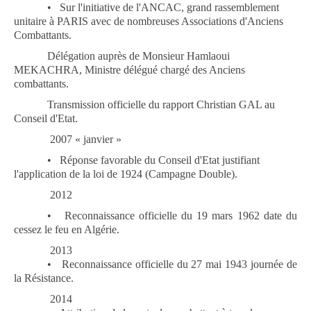
•
Sur l'initiative de l'ANCAC, grand rassemblement
unitaire à PARIS avec de nombreuses Associations d'Anciens
Combattants.
Délégation auprès de Monsieur Hamlaoui
MEKACHRA, Ministre délégué chargé des Anciens
combattants.
Transmission officielle du rapport Christian GAL au
Conseil d'Etat.
2007
« janvier »
•
Réponse favorable du Conseil d'Etat justifiant
l'application de la loi de 1924 (Campagne Double).
2012
•
Reconnaissance officielle du 19 mars 1962 date du
cessez le feu en Algérie.
2013
•
Reconnaissance officielle du 27 mai 1943 journée de
la Résistance.
2014