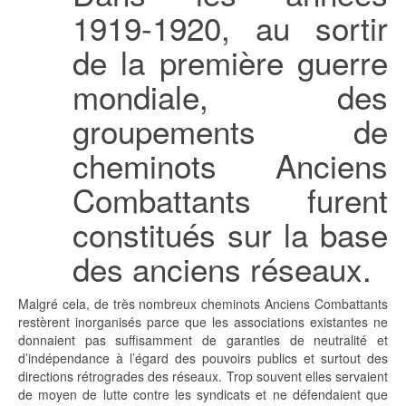
1919-1920, au sortir
de la première guerre
mondiale, des
groupements de
cheminots Anciens
Combattants furent
constitués sur la base
des anciens réseaux.
Malgré cela, de très nombreux cheminots Anciens Combattants
restèrent inorganisés parce que les associations existantes ne
donnaient pas suffisamment de garanties de neutralité et
d’indépendance à l’égard des pouvoirs publics et surtout des
directions rétrogrades des réseaux. Trop souvent elles servaient
de moyen de lutte contre les syndicats et ne défendaient que