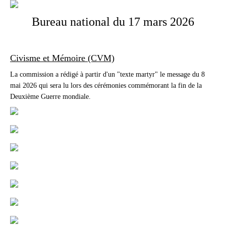
Bureau national du 17 mars 2026
Civisme et Mémoire (CVM)
La commission a rédigé à partir d'un "texte martyr" le message du 8
mai 2026 qui sera lu lors des cérémonies commémorant la fin de la
Deuxième Guerre mondiale.