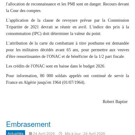
l'allocation de reconnaissance et les PMI sont en danger. Recours devant
la Cour des comptes.
L'application de la clause de revoyure prévue par la Commission
Tripartite de 2021 devrait se réunir en avril. L'indice des prix à la
consommation (IPC) doit déterminer la valeur du point.
L'attribution de la carte du combattant à titre posthume est demandée
pour les militaires décédés avant 65 ans, pour permettre aux veuves
d'être ressortissantes de l'ONAC et de bénéficier de la 1/2 part fiscale.
Les crédits de l'ONAC sont en baisse dans le budget 2026.
Pour information, 80 000 soldats appelés ont continué de servir la
France en Algérie jusqu'en 1964 (01/07/1964).
Robert Baptier
Embrasement
Actualités
24 Avril 2026
Mis à jour : 24 Avril 2026