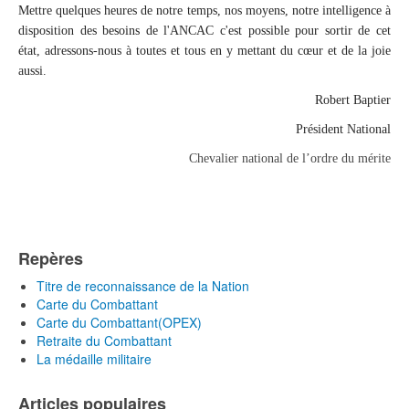
Mettre quelques heures de notre temps, nos moyens, notre intelligence à
disposition des besoins de l'ANCAC c'est possible pour sortir de cet
état, adressons-nous à toutes et tous en y mettant du cœur et de la joie
aussi.
Robert Baptier
Président National
Chevalier national de l’ordre du mérite
Repères
Titre de reconnaissance de la Nation
Carte du Combattant
Carte du Combattant(OPEX)
Retraite du Combattant
La médaille militaire
Articles populaires