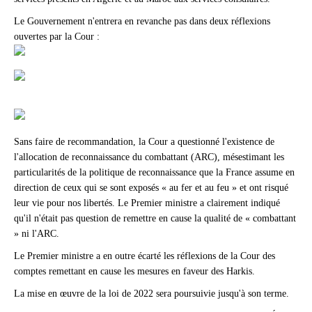
Le Gouvernement n'entrera en revanche pas dans deux réflexions
ouvertes par la Cour :
Sans faire de recommandation, la Cour a questionné l'existence de
l'allocation de reconnaissance du combattant (ARC), mésestimant les
particularités de la politique de reconnaissance que la France assume en
direction de ceux qui se sont exposés « au fer et au feu » et ont risqué
leur vie pour nos libertés. Le Premier ministre a clairement indiqué
qu'il n'était pas question de remettre en cause la qualité de « combattant
» ni l'ARC.
Le Premier ministre a en outre écarté les réflexions de la Cour des
comptes remettant en cause les mesures en faveur des Harkis.
La mise en œuvre de la loi de 2022 sera poursuivie jusqu'à son terme.