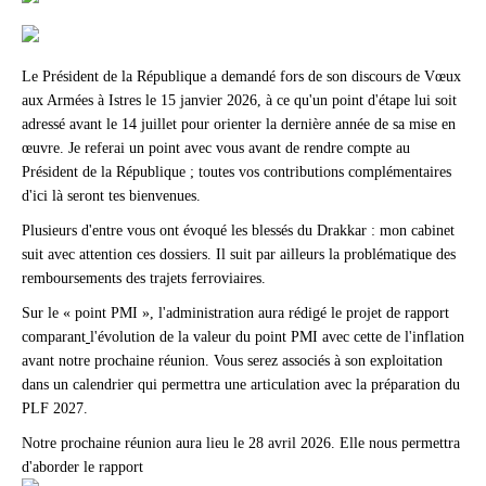
Le Président de la République a demandé fors de son discours de Vœux
aux Armées à Istres le 15 janvier 2026, à ce qu'un point d'étape lui soit
adressé avant le 14 juillet pour orienter la dernière année de sa mise en
œuvre. Je referai un point avec vous avant de rendre compte au
Président de la République ; toutes vos contributions complémentaires
d'ici là seront tes bienvenues.
Plusieurs d'entre vous ont évoqué les blessés du Drakkar : mon cabinet
suit avec attention ces dossiers. Il suit par ailleurs la problématique des
remboursements des trajets ferroviaires.
Sur le « point PMI », l'administration aura rédigé le projet de rapport
comparant
l'évolution de la valeur du point PMI avec cette de l'inflation
avant notre prochaine réunion. Vous serez associés à son exploitation
dans un calendrier qui permettra une articulation avec la préparation du
PLF 2027.
Notre prochaine réunion aura lieu le 28 avril 2026. Elle nous permettra
d'aborder le rapport