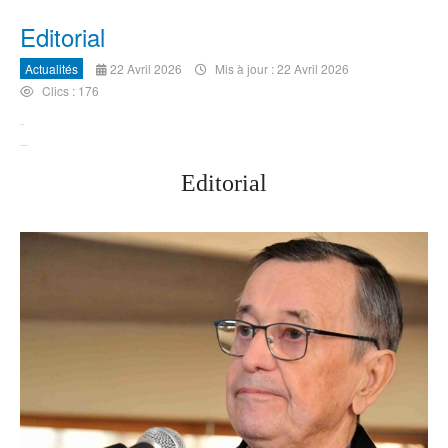
Editorial
Actualités
22 Avril 2026
Mis à jour : 22 Avril 2026
Clics : 176
Editorial