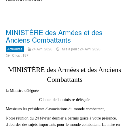
MINISTÈRE des Armées et des
Anciens Combattants
Actualités
24 Avril 2026
Mis à jour : 24 Avril 2026
Clics : 197
MINISTÈRE des Armées et des Anciens
Combattants
la Ministre déléguée
Cabinet de la ministre déléguée
Messieurs les présidents d'associations du monde combattant,
Notre réunion du 24 février dernier a permis grâce à votre présence,
d'aborder des sujets importants pour le monde combattant. La mise en