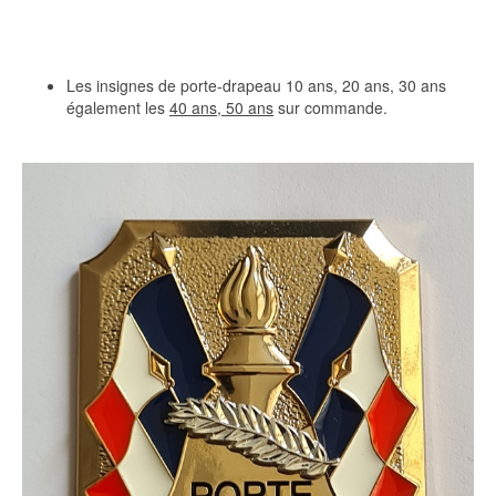
Les insignes de porte-drapeau 10 ans, 20 ans, 30 ans
également les
40 ans, 50 ans
sur commande.