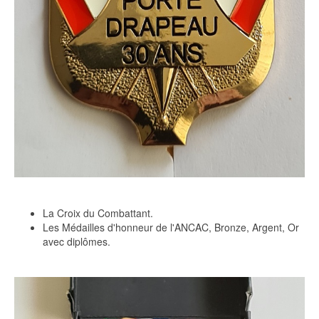
La Croix du Combattant.
Les Médailles d'honneur de l'ANCAC, Bronze, Argent, Or
avec diplômes.