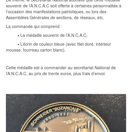
souvenir de l’A.N.C.A.C soit offerte à certaines personnalités à
l’occasion des manifestations patriotiques, ou lors des
Assemblées Générales de sections, de réseaux, etc.
La commande qui comprend :
▪ La médaille souvenir de l’A.N.C.A.C,
▪ L’écrin de couleur bleue (avec filet doré, intérieur
mousse, fourreau carton blanc).
Cette médaille est à commander au secrétariat National de
l’A.N.C.A.C, au prix de trente euros, plus frais d’envoi.