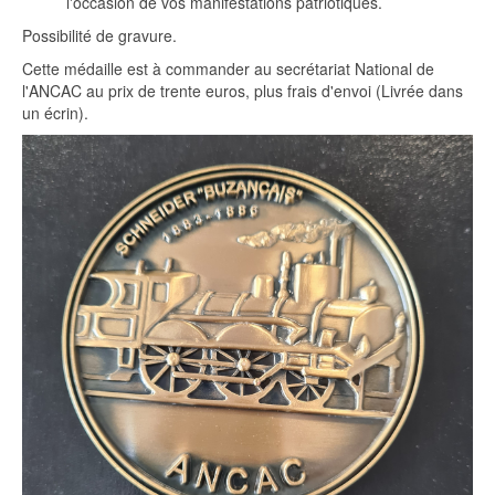
l'occasion de vos manifestations patriotiques.
Possibilité de gravure.
Cette médaille est à commander au secrétariat National de
l'ANCAC au prix de trente euros, plus frais d'envoi (Livrée dans
un écrin).