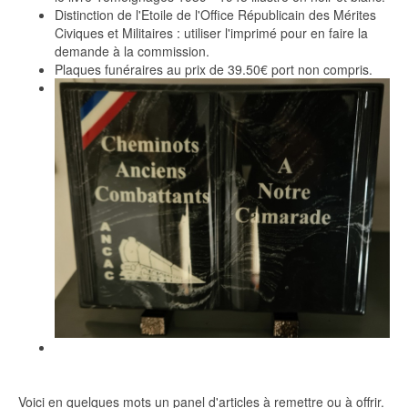
Distinction de l'Etoile de l'Office Républicain des Mérites
Civiques et Militaires : utiliser l'imprimé pour en faire la
demande à la commission.
Plaques funéraires au prix de 39.50€ port non compris.
Voici en quelques mots un panel d'articles à remettre ou à offrir.