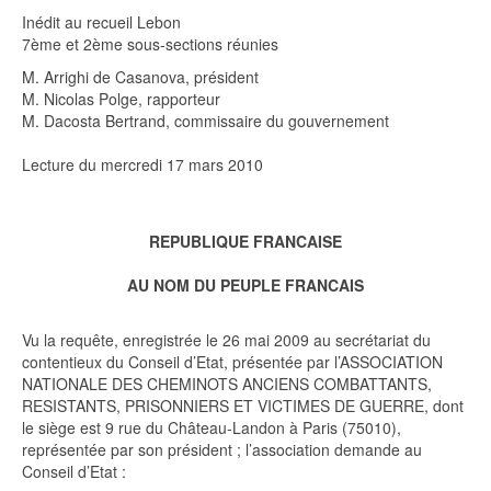
Inédit au recueil Lebon
7ème et 2ème sous-sections réunies
M. Arrighi de Casanova, président
M. Nicolas Polge, rapporteur
M. Dacosta Bertrand, commissaire du gouvernement
Lecture du mercredi 17 mars 2010
REPUBLIQUE FRANCAISE
AU NOM DU PEUPLE FRANCAIS
Vu la requête, enregistrée le 26 mai 2009 au secrétariat du
contentieux du Conseil d’Etat, présentée par l’ASSOCIATION
NATIONALE DES CHEMINOTS ANCIENS COMBATTANTS,
RESISTANTS, PRISONNIERS ET VICTIMES DE GUERRE, dont
le siège est 9 rue du Château-Landon à Paris (75010),
représentée par son président ; l’association demande au
Conseil d’Etat :