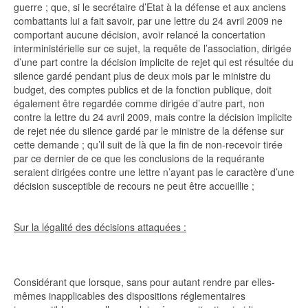
guerre ; que, si le secrétaire d’Etat à la défense et aux anciens
combattants lui a fait savoir, par une lettre du 24 avril 2009 ne
comportant aucune décision, avoir relancé la concertation
interministérielle sur ce sujet, la requête de l’association, dirigée
d’une part contre la décision implicite de rejet qui est résultée du
silence gardé pendant plus de deux mois par le ministre du
budget, des comptes publics et de la fonction publique, doit
également être regardée comme dirigée d’autre part, non
contre la lettre du 24 avril 2009, mais contre la décision implicite
de rejet née du silence gardé par le ministre de la défense sur
cette demande ; qu’il suit de là que la fin de non-recevoir tirée
par ce dernier de ce que les conclusions de la requérante
seraient dirigées contre une lettre n’ayant pas le caractère d’une
décision susceptible de recours ne peut être accueillie ;
Sur la légalité des décisions attaquées :
Considérant que lorsque, sans pour autant rendre par elles-
mêmes inapplicables des dispositions réglementaires