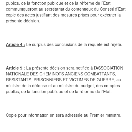
publics, de la fonction publique et de la réforme de l’Etat
communiqueront au secrétariat du contentieux du Conseil d’Etat
copie des actes justifiant des mesures prises pour exécuter la
présente décision.
Article 4 :
Le surplus des conclusions de la requête est rejeté.
Article 5 :
La présente décision sera notifiée à l’ASSOCIATION
NATIONALE DES CHEMINOTS ANCIENS COMBATTANTS,
RESISTANTS, PRISONNIERS ET VICTIMES DE GUERRE, au
ministre de la défense et au ministre du budget, des comptes
publics, de la fonction publique et de la réforme de l’Etat.
Copie pour information en sera adressée au Premier ministre.