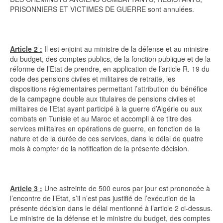
PRISONNIERS ET VICTIMES DE GUERRE sont annulées.
Article 2 :
Il est enjoint au ministre de la défense et au ministre
du budget, des comptes publics, de la fonction publique et de la
réforme de l’Etat de prendre, en application de l’article R. 19 du
code des pensions civiles et militaires de retraite, les
dispositions réglementaires permettant l’attribution du bénéfice
de la campagne double aux titulaires de pensions civiles et
militaires de l’Etat ayant participé à la guerre d’Algérie ou aux
combats en Tunisie et au Maroc et accompli à ce titre des
services militaires en opérations de guerre, en fonction de la
nature et de la durée de ces services, dans le délai de quatre
mois à compter de la notification de la présente décision.
Article 3 :
Une astreinte de 500 euros par jour est prononcée à
l’encontre de l’Etat, s’il n’est pas justifié de l’exécution de la
présente décision dans le délai mentionné à l’article 2 ci-dessus.
Le ministre de la défense et le ministre du budget, des comptes