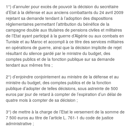
1°) d’annuler pour excès de pouvoir la décision du secrétaire
d’Etat à la défense et aux anciens combattants du 24 avril 2009
rejetant sa demande tendant à l’adoption des dispositions
réglementaires permettant l’attribution du bénéfice de la
campagne double aux titulaires de pensions civiles et militaires
de l’Etat ayant participé à la guerre d’Algérie ou aux combats en
Tunisie et au Maroc et accompli à ce titre des services militaires
en opérations de guerre, ainsi que la décision implicite de rejet
résultant du silence gardé par le ministre du budget, des
comptes publics et de la fonction publique sur sa demande
tendant aux mêmes fins ;
2°) d’enjoindre conjointement au ministre de la défense et au
ministre du budget, des comptes publics et de la fonction
publique d’adopter de telles décisions, sous astreinte de 500
euros par jour de retard à compter de l’expiration d’un délai de
quatre mois à compter de sa décision ;
3°) de mettre à la charge de l’Etat le versement de la somme de
7 500 euros au titre de l’article L. 761-1 du code de justice
administrative ;