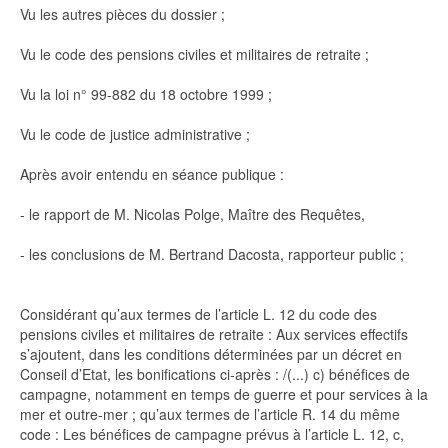
Vu les autres pièces du dossier ;
Vu le code des pensions civiles et militaires de retraite ;
Vu la loi n° 99-882 du 18 octobre 1999 ;
Vu le code de justice administrative ;
Après avoir entendu en séance publique :
- le rapport de M. Nicolas Polge, Maître des Requêtes,
- les conclusions de M. Bertrand Dacosta, rapporteur public ;
Considérant qu’aux termes de l’article L. 12 du code des
pensions civiles et militaires de retraite : Aux services effectifs
s’ajoutent, dans les conditions déterminées par un décret en
Conseil d’Etat, les bonifications ci-après : /(...) c) bénéfices de
campagne, notamment en temps de guerre et pour services à la
mer et outre-mer ; qu’aux termes de l’article R. 14 du même
code : Les bénéfices de campagne prévus à l’article L. 12, c,